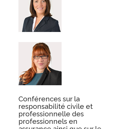
Conférences sur la
responsabilité civile et
professionnelle des
professionnels en
assurance ainsi que sur le