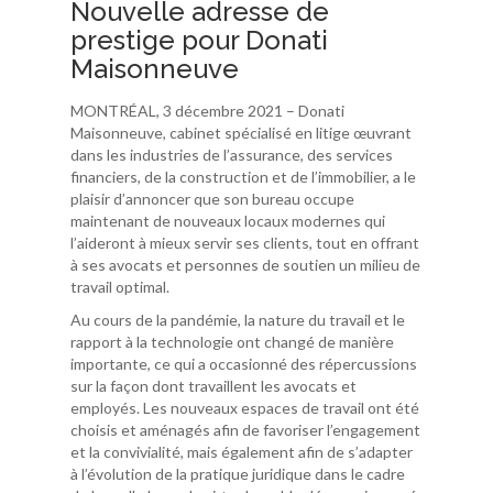
Nouvelle adresse de
prestige pour Donati
Maisonneuve
MONTRÉAL, 3 décembre 2021 – Donati
Maisonneuve, cabinet spécialisé en litige œuvrant
dans les industries de l’assurance, des services
financiers, de la construction et de l’immobilier, a le
plaisir d’annoncer que son bureau occupe
maintenant de nouveaux locaux modernes qui
l’aideront à mieux servir ses clients, tout en offrant
à ses avocats et personnes de soutien un milieu de
travail optimal.
Au cours de la pandémie, la nature du travail et le
rapport à la technologie ont changé de manière
importante, ce qui a occasionné des répercussions
sur la façon dont travaillent les avocats et
employés. Les nouveaux espaces de travail ont été
choisis et aménagés afin de favoriser l’engagement
et la convivialité, mais également afin de s’adapter
à l’évolution de la pratique juridique dans le cadre