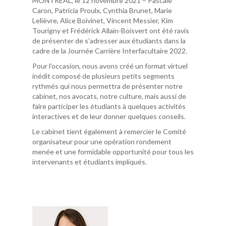
MONTRÉAL, le 12 novembre 2021 – Pascale
Caron, Patricia Proulx, Cynthia Brunet, Marie
Lelièvre, Alice Boivinet, Vincent Messier, Kim
Tourigny et Frédérick Allain-Boisvert ont été ravis
de présenter de s’adresser aux étudiants dans la
cadre de la Journée Carrière Interfacultaire 2022.
Pour l’occasion, nous avons créé un format virtuel
inédit composé de plusieurs petits segments
rythmés qui nous permettra de présenter notre
cabinet, nos avocats, notre culture, mais aussi de
faire participer les étudiants à quelques activités
interactives et de leur donner quelques conseils.
Le cabinet tient également à remercier le Comité
organisateur pour une opération rondement
menée et une formidable opportunité pour tous les
intervenants et étudiants impliqués.