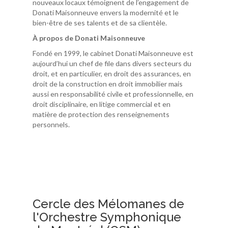
nouveaux locaux témoignent de l’engagement de
Donati Maisonneuve envers la modernité et le
bien-être de ses talents et de sa clientèle.
À propos de Donati Maisonneuve
Fondé en 1999, le cabinet Donati Maisonneuve est
aujourd’hui un chef de file dans divers secteurs du
droit, et en particulier, en droit des assurances, en
droit de la construction en droit immobilier mais
aussi en responsabilité civile et professionnelle, en
droit disciplinaire, en litige commercial et en
matière de protection des renseignements
personnels.
Cercle des Mélomanes de
l'Orchestre Symphonique