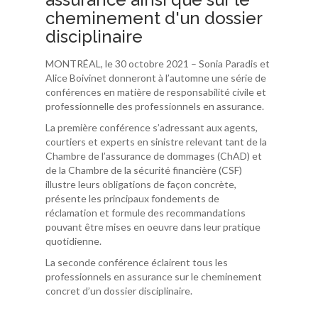
cheminement d'un dossier
disciplinaire
MONTRÉAL, le 30 octobre 2021 – Sonia Paradis et
Alice Boivinet donneront à l’automne une série de
conférences en matière de responsabilité civile et
professionnelle des professionnels en assurance.
La première conférence s’adressant aux agents,
courtiers et experts en sinistre relevant tant de la
Chambre de l’assurance de dommages (ChAD) et
de la Chambre de la sécurité financière (CSF)
illustre leurs obligations de façon concrète,
présente les principaux fondements de
réclamation et formule des recommandations
pouvant être mises en oeuvre dans leur pratique
quotidienne.
La seconde conférence éclairent tous les
professionnels en assurance sur le cheminement
concret d’un dossier disciplinaire.