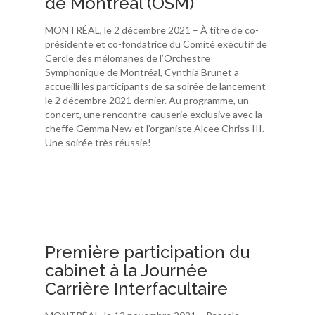
de Montréal (OSM)
MONTRÉAL, le 2 décembre 2021 – À titre de co-
présidente et co-fondatrice du Comité exécutif de
Cercle des mélomanes de l’Orchestre
Symphonique de Montréal, Cynthia Brunet a
accueilli les participants de sa soirée de lancement
le 2 décembre 2021 dernier. Au programme, un
concert, une rencontre-causerie exclusive avec la
cheffe Gemma New et l’organiste Alcee Chriss III.
Une soirée très réussie!
Première participation du
cabinet à la Journée
Carrière Interfacultaire