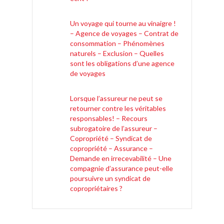
Un voyage qui tourne au vinaigre !
– Agence de voyages – Contrat de
consommation – Phénomènes
naturels – Exclusion – Quelles
sont les obligations d’une agence
de voyages
Lorsque l’assureur ne peut se
retourner contre les véritables
responsables! – Recours
subrogatoire de l’assureur –
Copropriété – Syndicat de
copropriété – Assurance –
Demande en irrecevabilité – Une
compagnie d’assurance peut-elle
poursuivre un syndicat de
copropriétaires ?