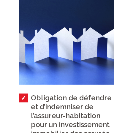
Obligation de défendre
et d’indemniser de
l’assureur-habitation
pour un investissement