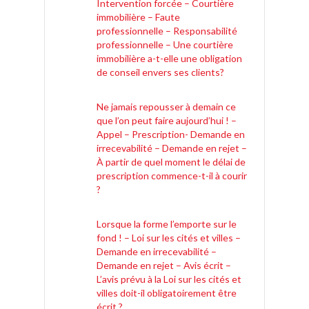
Intervention forcée – Courtière
immobilière – Faute
professionnelle – Responsabilité
professionnelle – Une courtière
immobilière a-t-elle une obligation
de conseil envers ses clients?
Ne jamais repousser à demain ce
que l’on peut faire aujourd’hui ! –
Appel – Prescription- Demande en
irrecevabilité – Demande en rejet –
À partir de quel moment le délai de
prescription commence-t-il à courir
?
Lorsque la forme l’emporte sur le
fond ! – Loi sur les cités et villes –
Demande en irrecevabilité –
Demande en rejet – Avis écrit –
L’avis prévu à la Loi sur les cités et
villes doit-il obligatoirement être
écrit ?