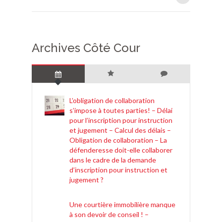
Archives Côté Cour
L’obligation de collaboration
s’impose à toutes parties! – Délai
pour l’inscription pour instruction
et jugement – Calcul des délais –
Obligation de collaboration – La
défenderesse doit-elle collaborer
dans le cadre de la demande
d’inscription pour instruction et
jugement ?
Une courtière immobilière manque
à son devoir de conseil ! –