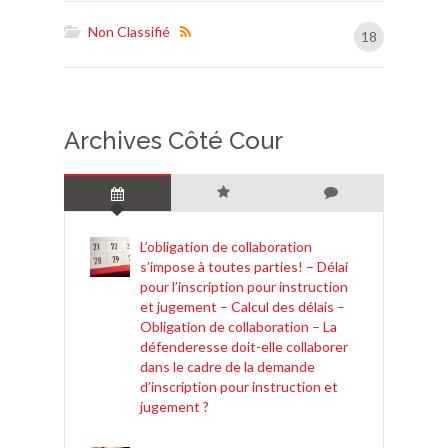
Non Classifié
18
Archives Côté Cour
L’obligation de collaboration
s’impose à toutes parties! – Délai
pour l’inscription pour instruction
et jugement – Calcul des délais –
Obligation de collaboration – La
défenderesse doit-elle collaborer
dans le cadre de la demande
d’inscription pour instruction et
jugement ?