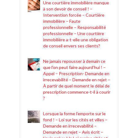
Une courtière immobilière manque
à son devoir de conseil ! –
Intervention forcée – Courtière
immobilière – Faute
professionnelle – Responsabilité
professionnelle – Une courtière
immobilière a-t-elle une obligation
de conseil envers ses clients?
Ne jamais repousser à demain ce
que l’on peut faire aujourd’hui ! –
Appel – Prescription- Demande en
irrecevabilité – Demande en rejet –
À partir de quel moment le délai de
prescription commence-t-il à courir
?
Lorsque la forme l’emporte sur le
fond ! – Loi sur les cités et villes –
Demande en irrecevabilité –
Demande en rejet – Avis écrit –