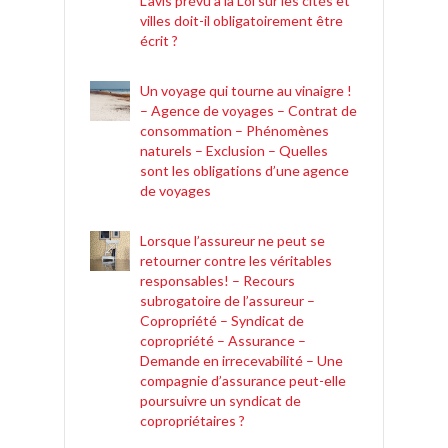
L’avis prévu à la Loi sur les cités et
villes doit-il obligatoirement être
écrit ?
Un voyage qui tourne au vinaigre !
– Agence de voyages – Contrat de
consommation – Phénomènes
naturels – Exclusion – Quelles
sont les obligations d’une agence
de voyages
Lorsque l’assureur ne peut se
retourner contre les véritables
responsables! – Recours
subrogatoire de l’assureur –
Copropriété – Syndicat de
copropriété – Assurance –
Demande en irrecevabilité – Une
compagnie d’assurance peut-elle
poursuivre un syndicat de
copropriétaires ?