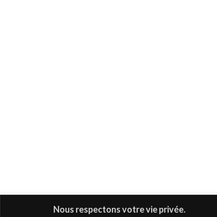
Nous respectons votre vie privée.