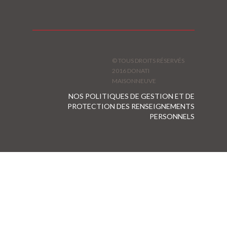
© TOUS DROITS RÉSERVÉS
2016 DONATI
MAISONNEUVE
NOS POLITIQUES DE GESTION ET DE
PROTECTION DES RENSEIGNEMENTS
PERSONNELS