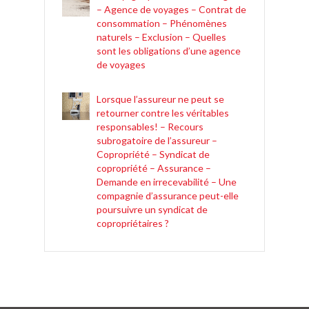
– Agence de voyages – Contrat de
consommation – Phénomènes
naturels – Exclusion – Quelles
sont les obligations d’une agence
de voyages
Lorsque l’assureur ne peut se
retourner contre les véritables
responsables! – Recours
subrogatoire de l’assureur –
Copropriété – Syndicat de
copropriété – Assurance –
Demande en irrecevabilité – Une
compagnie d’assurance peut-elle
poursuivre un syndicat de
copropriétaires ?