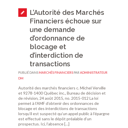
L’Autorité des Marchés
Financiers échoue sur
une demande
d’ordonnance de
blocage et
d’interdiction de
transactions
PUBLIÉ DANS
MARCHÉS FINANCIERS
PAR
ADMINISTRATEUR
DM
Autorité des marchés financiers c. Michel Verville
et 9278-1400 Québec inc., Bureau de décision et
de révision, 24 août 2015, no. 2015-012 La loi
permet à l’AMF d’obtenir des ordonnances de
blocage et des interdictions de transactions
lorsqu’il est suspecté qu’un appel public à l’épargne
est effectué sans le dépôt préalable d’un
prospectus. Ici, l’absence […]