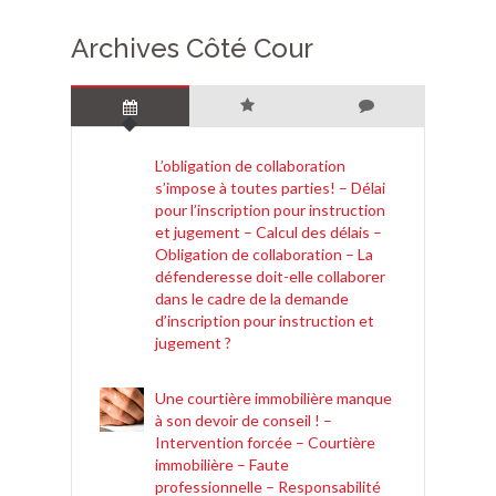
Archives Côté Cour
L’obligation de collaboration
s’impose à toutes parties! – Délai
pour l’inscription pour instruction
et jugement – Calcul des délais –
Obligation de collaboration – La
défenderesse doit-elle collaborer
dans le cadre de la demande
d’inscription pour instruction et
jugement ?
Une courtière immobilière manque
à son devoir de conseil ! –
Intervention forcée – Courtière
immobilière – Faute
professionnelle – Responsabilité