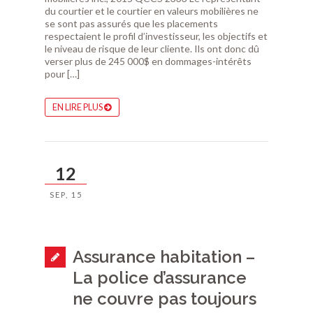
du courtier et le courtier en valeurs mobilières ne
se sont pas assurés que les placements
respectaient le profil d’investisseur, les objectifs et
le niveau de risque de leur cliente. Ils ont donc dû
verser plus de 245 000$ en dommages-intérêts
pour […]
EN LIRE PLUS
12
SEP, 15
Assurance habitation –
La police d’assurance
ne couvre pas toujours