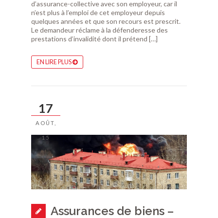
d’assurance-collective avec son employeur, car il
n’est plus à l’emploi de cet employeur depuis
quelques années et que son recours est prescrit.
Le demandeur réclame à la défenderesse des
prestations d’invalidité dont il prétend […]
EN LIRE PLUS
17
AOÛT,
15
Assurances de biens –