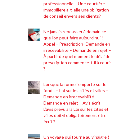
professionnelle – Une courtière
immobilière a-t-elle une obligation
de conseil envers ses clients?
Ne jamais repousser à demain ce
que l’on peut faire aujourd’hui ! –
Appel – Prescription- Demande en
irrecevabilité – Demande en rejet –
À partir de quel moment le délai de
prescription commence-t-il à courir
?
Lorsque la forme l’emporte sur le
fond ! – Loi sur les cités et villes –
Demande en irrecevabilité –
Demande en rejet – Avis écrit –
L’avis prévu à la Loi sur les cités et
villes doit-il obligatoirement être
écrit ?
Un voyage qui tourne au vinaigre !