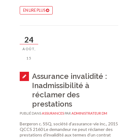
EN LIRE PLUS
24
AOÛT,
15
Assurance invalidité :
Inadmissibilité à
réclamer des
prestations
PUBLIÉ DANS
ASSURANCES
PAR
ADMINISTRATEUR DM
Bergeron c. SSQ, société d’assurance-vie inc., 2015
QCCS 2160 Le demandeur ne peut réclamer des
prestations d’invalidité aux termes d’un contrat