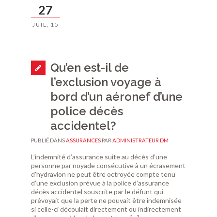
27
JUIL, 15
Qu’en est-il de
l’exclusion voyage à
bord d’un aéronef d’une
police décès
accidentel?
PUBLIÉ DANS
ASSURANCES
PAR
ADMINISTRATEUR DM
L’indemnité d’assurance suite au décès d’une
personne par noyade consécutive à un écrasement
d’hydravion ne peut être octroyée compte tenu
d’une exclusion prévue à la police d’assurance
décès accidentel souscrite par le défunt qui
prévoyait que la perte ne pouvait être indemnisée
si celle-ci découlait directement ou indirectement